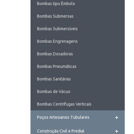
Bombas tipo Êmbolo
Bombas Submersas
Bombas Submersíveis
Bombas Engrenagens
Bombas Dosadoras
Bombas Pneumáticas
Bombas Sanitárias
Bombas de Vácuo
Bombas Centrífugas Verticais
Poços Artesianos Tubulares
Construção Civil e Predial