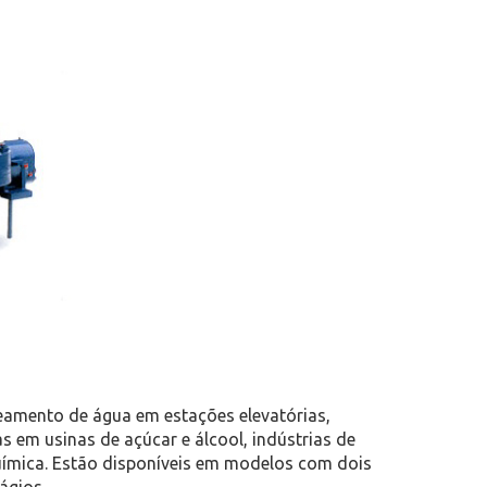
amento de água em estações elevatórias,
 em usinas de açúcar e álcool, indústrias de
oquímica. Estão disponíveis em modelos com dois