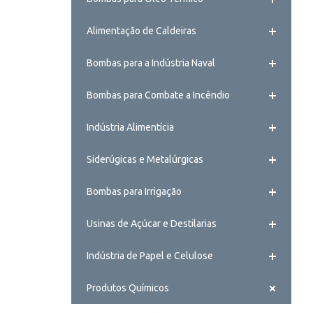
Alimentação de Caldeiras
Bombas para a Indústria Naval
Bombas para Combate a Incêndio
Indústria Alimentícia
Siderúgicas e Metalúrgicas
Bombas para Irrigação
Usinas de Açúcar e Destilarias
Indústria de Papel e Celulose
Produtos Químicos