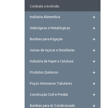
Combate a Incêndio
Indústria Alimentícia
Siderúgicas e Metalúrgicas
Bombas para Irrigação
Usinas de Açúcar e Destilarias
Indústria de Papel e Celulose
Produtos Químicos
Poços Artesianos Tubulares
Construção Civil e Predial
Bombas para Ar-Condicionado