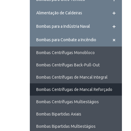
Alimentação de Caldeiras
Bombas para a Indústria Naval
Bombas para Combate a Incêndio
Bombas Centrífugas Monobloco
Bombas Centrífugas Back-Pull-Out
Bombas Centrífugas de Mancal Integral
Bombas Centrífugas de Mancal Reforçado
Bombas Centrífugas Multiestágios
Bombas Bipartidas Axiais
Bombas Bipartidas Multiestágios