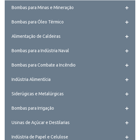
Bombas para Minas e Mineração
Bombas para Óleo Térmico
Alimentação de Caldeiras
Bombas para a Indústria Naval
Bombas para Combate a Incêndio
Indústria Alimentícia
Siderúgicas e Metalúrgicas
Bombas para Irrigação
Usinas de Açúcar e Destilarias
Indústria de Papel e Celulose