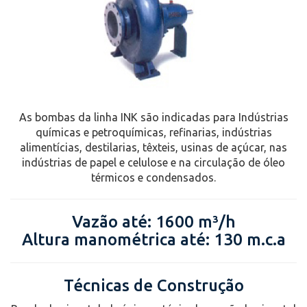
As bombas da linha INK são indicadas para Indústrias
químicas e petroquímicas, refinarias, indústrias
alimentícias, destilarias, têxteis, usinas de açúcar, nas
indústrias de papel e celulose e na circulação de óleo
térmicos e condensados.
Vazão até: 1600 m³/h
Altura manométrica até: 130 m.c.a
Técnicas de Construção