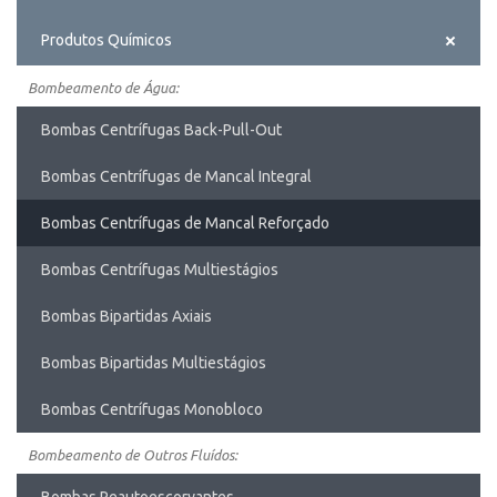
Produtos Químicos
Bombeamento de Água:
Bombas Centrífugas Back-Pull-Out
Bombas Centrífugas de Mancal Integral
Bombas Centrífugas de Mancal Reforçado
Bombas Centrífugas Multiestágios
Bombas Bipartidas Axiais
Bombas Bipartidas Multiestágios
Bombas Centrífugas Monobloco
Bombeamento de Outros Fluídos: