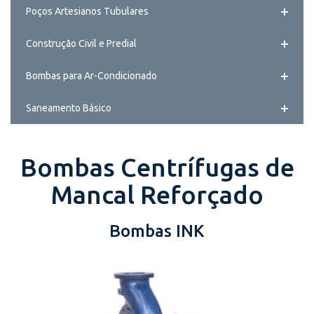
Poços Artesianos Tubulares
Construção Civil e Predial
Bombas para Ar-Condicionado
Saneamento Básico
Bombas Centrífugas de
Mancal Reforçado
Bombas INK