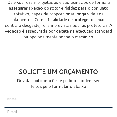
Os eixos foram projetados e são usinados de forma a
assegurar fixação do rotor e rigidez para o conjunto
rotativo, capaz de proporcionar longa vida aos
rolamentos. Com a finalidade de proteger os eixos
contra o desgaste, foram previstas buchas protetoras. A
vedação é assegurada por gaxeta na execução standard
ou opcionalmente por selo mecânico.
SOLICITE UM ORÇAMENTO
Dúvidas, informações e pedidos podem ser
feitos pelo formulário abaixo