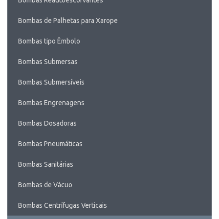
Bombas Reautoescorvantes
Bombas de Palhetas para Xarope
Bombas tipo Êmbolo
Bombas Submersas
Bombas Submersíveis
Bombas Engrenagens
Bombas Dosadoras
Bombas Pneumáticas
Bombas Sanitárias
Bombas de Vácuo
Bombas Centrífugas Verticais