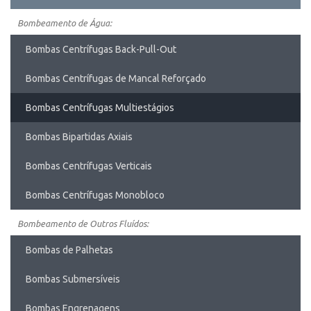
Bombeamento de Água:
Bombas Centrífugas Back-Pull-Out
Bombas Centrífugas de Mancal Reforçado
Bombas Centrífugas Multiestágios
Bombas Bipartidas Axiais
Bombas Centrífugas Verticais
Bombas Centrífugas Monobloco
Bombeamento de Outros Fluídos:
Bombas de Palhetas
Bombas Submersíveis
Bombas Engrenagens