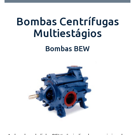
Bombas Centrífugas
Multiestágios
Bombas BEW