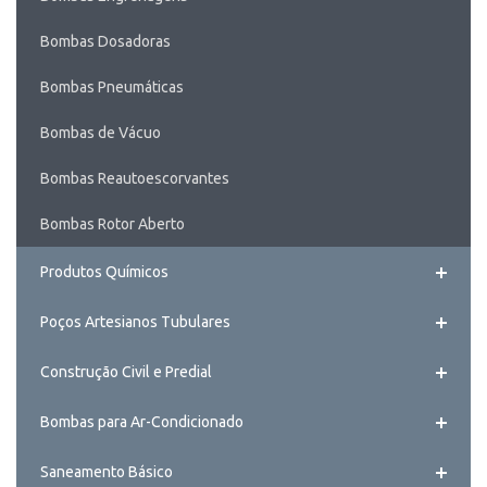
Bombas Dosadoras
Bombas Pneumáticas
Bombas de Vácuo
Bombas Reautoescorvantes
Bombas Rotor Aberto
Produtos Químicos
Poços Artesianos Tubulares
Construção Civil e Predial
Bombas para Ar-Condicionado
Saneamento Básico