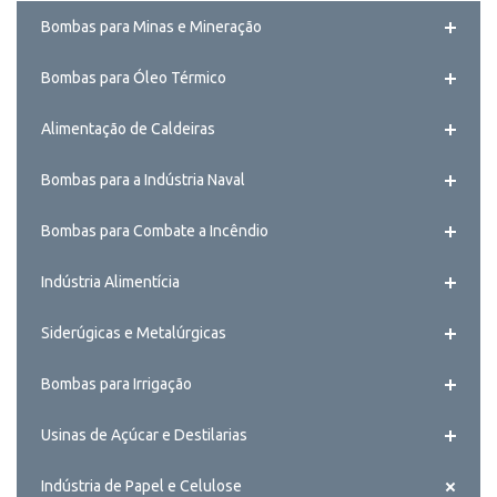
Bombas para Minas e Mineração
Bombas para Óleo Térmico
Alimentação de Caldeiras
Bombas para a Indústria Naval
Bombas para Combate a Incêndio
Indústria Alimentícia
Siderúgicas e Metalúrgicas
Bombas para Irrigação
Usinas de Açúcar e Destilarias
Indústria de Papel e Celulose