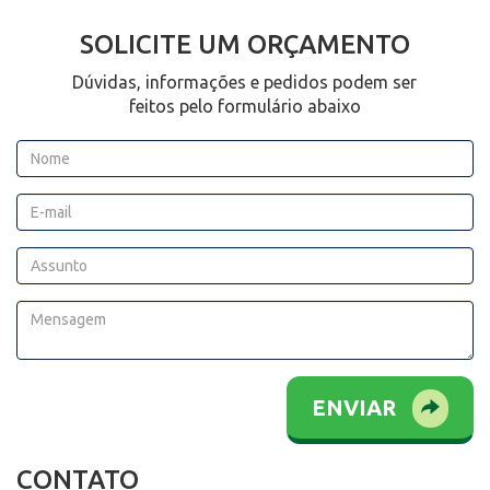
SOLICITE UM ORÇAMENTO
Dúvidas, informações e pedidos podem ser
feitos pelo formulário abaixo
ENVIAR
CONTATO