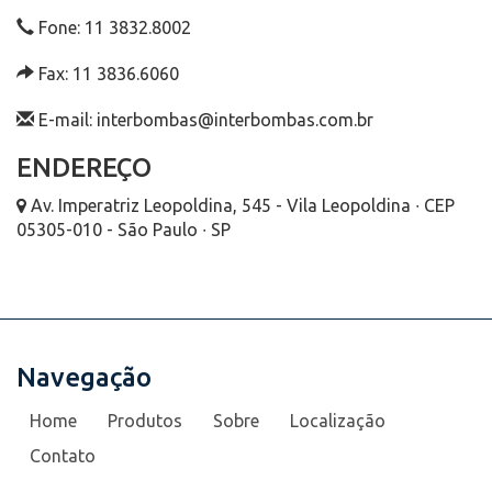
Fone: 11 3832.8002
Fax: 11 3836.6060
E-mail: interbombas@interbombas.com.br
ENDEREÇO
Av. Imperatriz Leopoldina, 545 - Vila Leopoldina ∙ CEP
05305-010 - São Paulo ∙ SP
Navegação
Home
Produtos
Sobre
Localização
Contato