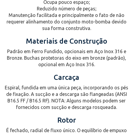
Ocupa pouco espaço;
Reduzido número de peças;
Manutenção facilitada e principalmente o fato de não
requerer alinhamento do conjunto moto-bomba devido
sua forma construtiva.
Materiais de Construção
Padrão em Ferro Fundido, opcionais em Aço Inox 316 e
Bronze. Buchas protetoras do eixo em bronze (padrão),
opcional em Aço Inox 316.
Carcaça
Espiral, fundida em uma única peça, incorporando os pés
de fixação. A sucção e a descarga são flangeadas (ANSI
B16.5 FF / B16.5 RF). NOTA: Alguns modelos podem ser
fornecidos com sucção e descarga rosqueada.
Rotor
É fechado, radial de fluxo único. O equilíbrio de empuxo