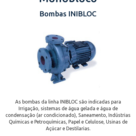
Bombas INIBLOC
As bombas da linha INIBLOC são indicadas para
Irrigação, sistemas de água gelada e água de
condensação (ar condicionado), Saneamento, Indústrias
Químicas e Petroquímicas, Papel e Celulose, Usinas de
Açúcar e Destilarias.