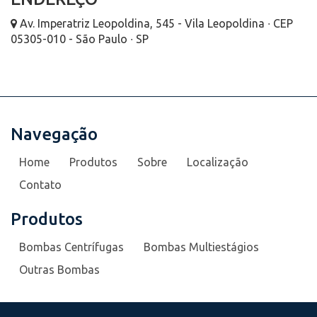
Av. Imperatriz Leopoldina, 545 - Vila Leopoldina ∙ CEP
05305-010 - São Paulo ∙ SP
Navegação
Home
Produtos
Sobre
Localização
Contato
Produtos
Bombas Centrífugas
Bombas Multiestágios
Outras Bombas