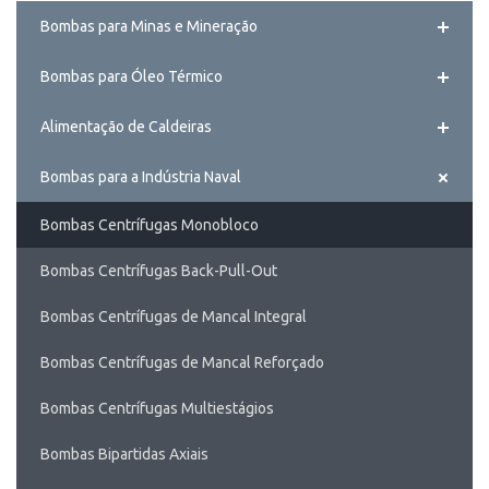
Bombas para Minas e Mineração
Bombas para Óleo Térmico
Alimentação de Caldeiras
Bombas para a Indústria Naval
Bombas Centrífugas Monobloco
Bombas Centrífugas Back-Pull-Out
Bombas Centrífugas de Mancal Integral
Bombas Centrífugas de Mancal Reforçado
Bombas Centrífugas Multiestágios
Bombas Bipartidas Axiais