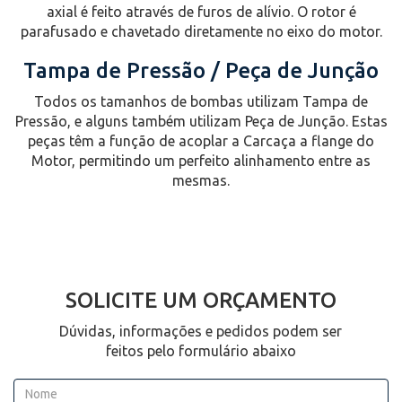
axial é feito através de furos de alívio. O rotor é
parafusado e chavetado diretamente no eixo do motor.
Tampa de Pressão / Peça de Junção
Todos os tamanhos de bombas utilizam Tampa de
Pressão, e alguns também utilizam Peça de Junção. Estas
peças têm a função de acoplar a Carcaça a flange do
Motor, permitindo um perfeito alinhamento entre as
mesmas.
SOLICITE UM ORÇAMENTO
Dúvidas, informações e pedidos podem ser
feitos pelo formulário abaixo