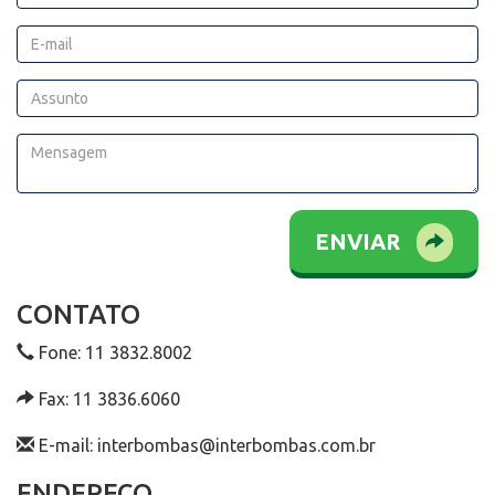
ENVIAR
CONTATO
Fone: 11 3832.8002
Fax: 11 3836.6060
E-mail: interbombas@interbombas.com.br
ENDEREÇO