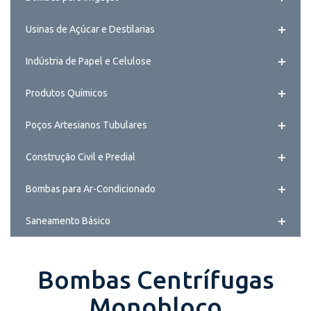
Usinas de Açúcar e Destilarias
Indústria de Papel e Celulose
Produtos Químicos
Poços Artesianos Tubulares
Construção Civil e Predial
Bombas para Ar-Condicionado
Saneamento Básico
Bombas Centrífugas
Monobloco