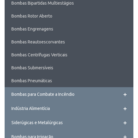
Bombas Bipartidas Multiestágios
Bombas Rotor Aberto
Bombas Engrenagens
Bombas Reautoescorvantes
Bombas Centrífugas Verticais
Bombas Submersíveis
Bombas Pneumáticas
Bombas para Combate a Incêndio
Indústria Alimentícia
Siderúgicas e Metalúrgicas
Bombas para Irrigação