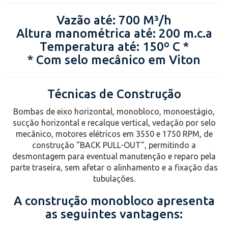
Vazão até: 700 M³/h
Altura manométrica até: 200 m.c.a
Temperatura até: 150º C *
* Com selo mecânico em Viton
Técnicas de Construção
Bombas de eixo horizontal, monobloco, monoestágio,
sucção horizontal e recalque vertical, vedação por selo
mecânico, motores elétricos em 3550 e 1750 RPM, de
construção "BACK PULL-OUT", permitindo a
desmontagem para eventual manutenção e reparo pela
parte traseira, sem afetar o alinhamento e a fixação das
tubulações.
A construção monobloco apresenta
as seguintes vantagens: